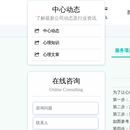
中心动态
了解最新公司动态及行业资讯
中心动态
心理知识
服务项
心理文章
在线咨询
Online Consulting
为了让心
第一步：
第二步：
第三步：
如图参考
第四步：