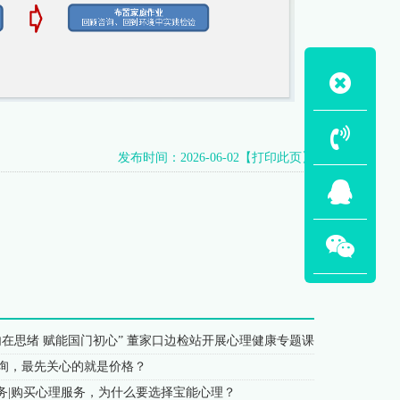
发布时间：2026-06-02
【打印此页】
0
内在思绪 赋能国门初心” 董家口边检站开展心理健康专题课
询，最先关心的就是价格？
服务|购买心理服务，为什么要选择宝能心理？