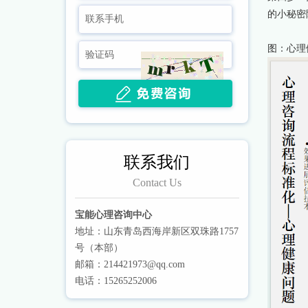
的小秘密
图：
心理
联系我们
Contact Us
宝能心理咨询中心
地址：山东青岛西海岸新区双珠路1757
号（本部）
邮箱：214421973@qq.com
电话：15265252006