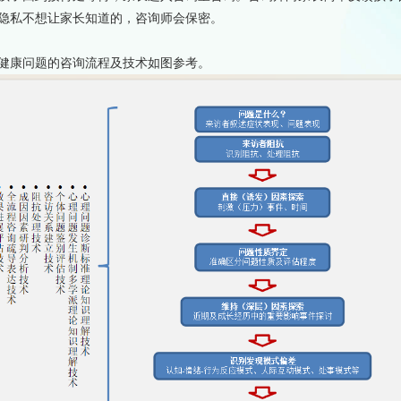
隐私
不想让家长知道的，咨询师会保密。
健康问题的咨询流程及技术如图参考。