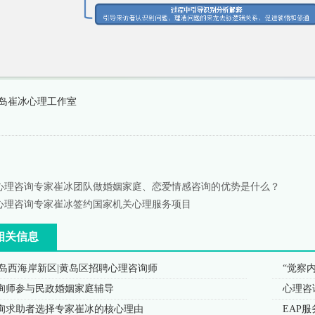
岛崔冰心理工作室
心理咨询专家崔冰团队做婚姻家庭、恋爱情感咨询的优势是什么？
心理咨询专家崔冰签约国家机关心理服务项目
相关信息
青岛西海岸新区|黄岛区招聘心理咨询师
“觉察
询师参与民政婚姻家庭辅导
心理咨
询求助者选择专家崔冰的核心理由
EAP