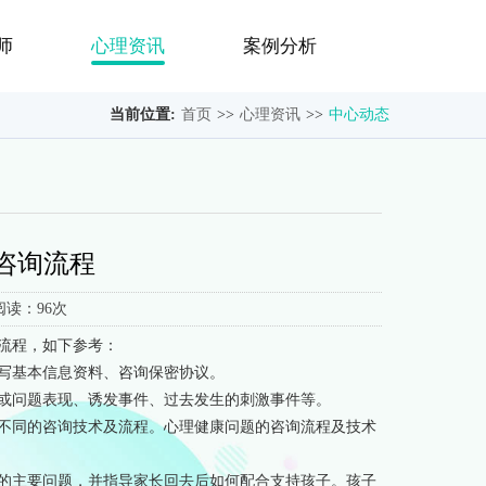
师
心理资讯
案例分析
当前位置:
首页
>>
心理资讯
>>
中心动态
咨询流程
阅读：96次
流程，如下参考：
写基本信息资料、咨询保密协议。
或问题表现、诱发事件、过去发生的刺激事件等。
不同的咨询技术及流程。心理健康问题的咨询流程及技术
的主要问题，并指导家长回去后如何配合支持孩子。孩子